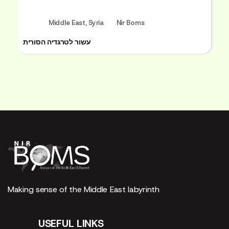
Middle East
,
Syria
Nir Boms
עשור לטרגדיה הסורית
Making sense of the Middle East labyrinth
USEFUL LINKS