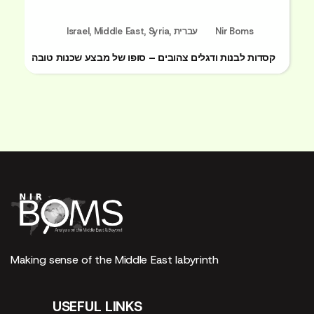
Israel
,
Middle East
,
Syria
,
עברית
Nir Boms
קסדות לבנות ודגלים צהובים – סופו של מבצע שכנות טובה
Making sense of the Middle East labyrinth
USEFUL LINKS