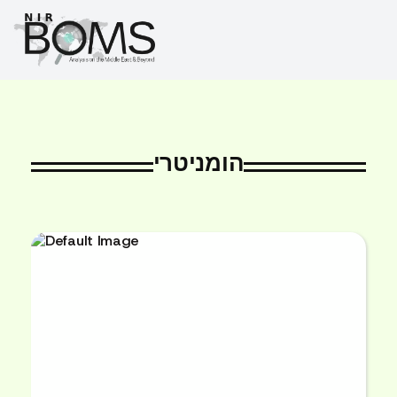
הומניטרי