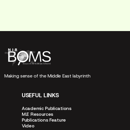
Making sense of the Middle East labyrinth
USEFUL LINKS
Academic Publications
M.E Resources
Publications Feature
Video