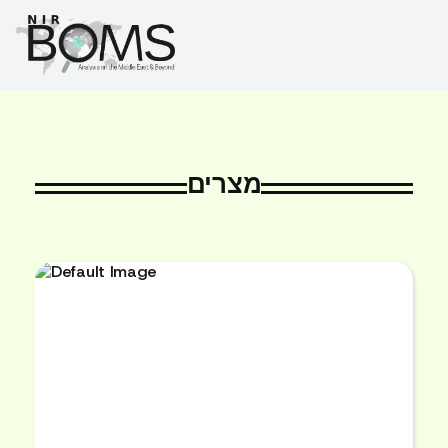
מצרים