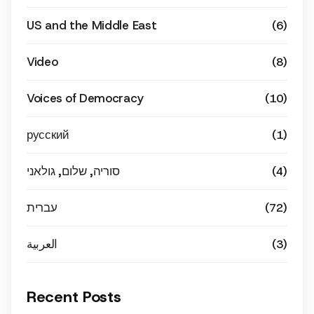
US and the Middle East
(6)
Video
(8)
Voices of Democracy
(10)
русский
(1)
סוריה, שלום, גולאני
(4)
עברית
(72)
العربية
(3)
Recent Posts