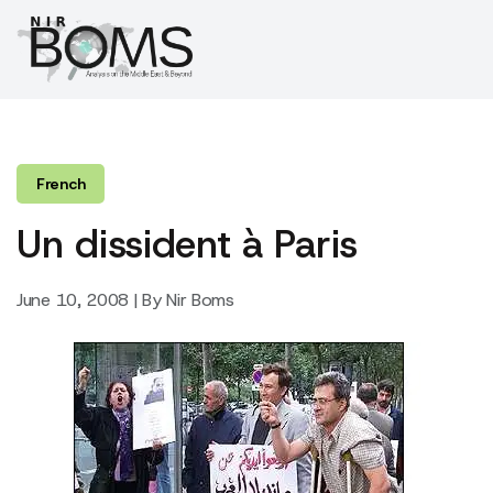
French
Un dissident à Paris
June 10, 2008 | By Nir Boms