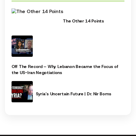
The Other 14 Points
Off The Record – Why Lebanon Became the Focus of
the US-Iran Negotiations
Syria’s Uncertain Future | Dr. Nir Boms