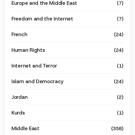
Europe and the Middle East
(7)
Freedom and the Internet
(7)
French
(24)
Human Rights
(24)
Internet and Terror
(1)
Islam and Democracy
(24)
Jordan
(2)
Kurds
(1)
Middle East
(358)