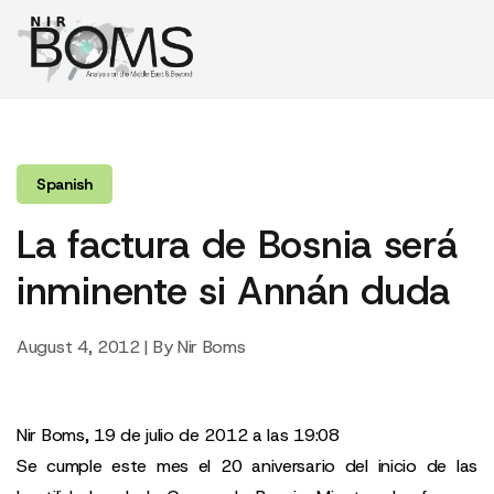
Spanish
La factura de Bosnia será
inminente si Annán duda
August 4, 2012 | By Nir Boms
Nir Boms, 19 de julio de 2012 a las 19:08
Se cumple este mes el 20 aniversario del inicio de las