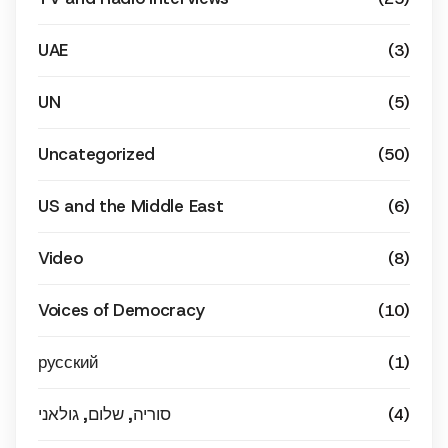
UAE
(3)
UN
(5)
Uncategorized
(50)
US and the Middle East
(6)
Video
(8)
Voices of Democracy
(10)
русский
(1)
סוריה, שלום, גולאני
(4)