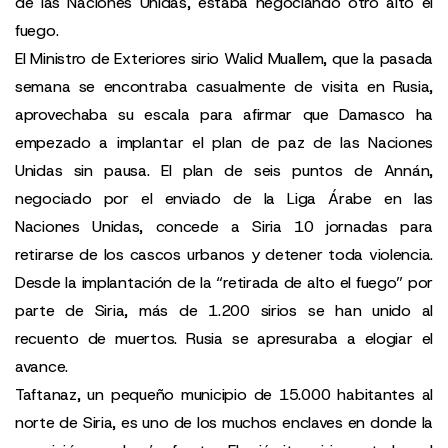
de las Naciones Unidas, estaba negociando otro alto el
fuego.
El Ministro de Exteriores sirio Walid Muallem, que la pasada
semana se encontraba casualmente de visita en Rusia,
aprovechaba su escala para afirmar que Damasco ha
empezado a implantar el plan de paz de las Naciones
Unidas sin pausa. El plan de seis puntos de Annán,
negociado por el enviado de la Liga Árabe en las
Naciones Unidas, concede a Siria 10 jornadas para
retirarse de los cascos urbanos y detener toda violencia.
Desde la implantación de la “retirada de alto el fuego” por
parte de Siria, más de 1.200 sirios se han unido al
recuento de muertos. Rusia se apresuraba a elogiar el
avance.
Taftanaz, un pequeño municipio de 15.000 habitantes al
norte de Siria, es uno de los muchos enclaves en donde la