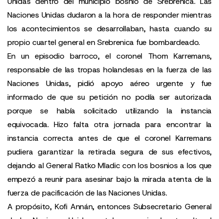
Unidas dentro del municipio bosnio de Srebrenica. Las
Naciones Unidas dudaron a la hora de responder mientras
los acontecimientos se desarrollaban, hasta cuando su
propio cuartel general en Srebrenica fue bombardeado.
En un episodio barroco, el coronel Thom Karremans,
responsable de las tropas holandesas en la fuerza de las
Naciones Unidas, pidió apoyo aéreo urgente y fue
informado de que su petición no podía ser autorizada
porque se había solicitado utilizando la instancia
equivocada. Hizo falta otra jornada para encontrar la
instancia correcta antes de que el coronel Karremans
pudiera garantizar la retirada segura de sus efectivos,
dejando al General Ratko Mladic con los bosnios a los que
empezó a reunir para asesinar bajo la mirada atenta de la
fuerza de pacificación de las Naciones Unidas.
A propósito, Kofi Annán, entonces Subsecretario General